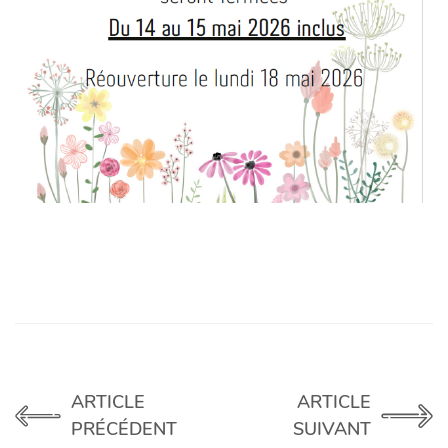
ARTICLE
ARTICLE
PRÉCÉDENT
SUIVANT