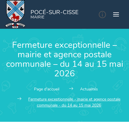
POCÉ-SUR-CISSE
MAIRIE
Fermeture exceptionnelle –
mairie et agence postale
communale – du 14 au 15 mai
2026
Page d'accueil
Actualités
Fermeture exceptionnelle - mairie et agence postale
communale - du 14 au 15 mai 2026