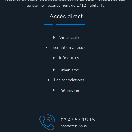
au dernier recensement de 1712 habitants.
Accès direct
Vie sociale
Inscription à l’école
Infos utiles
Urbanisme
Les associations
Patrimoine
02 47 57 18 15
contactez-nous