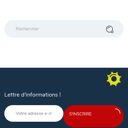
Lettre d'informations !
S'INSCRIRE