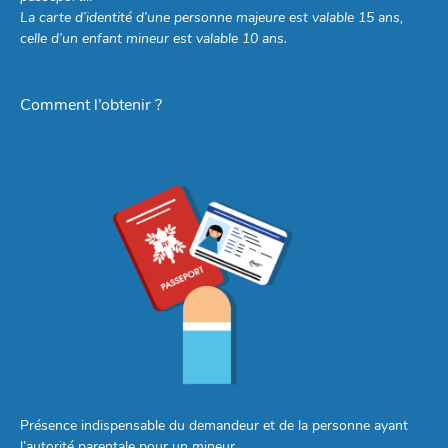
La carte d’identité d’une personne majeure est valable 15 ans,
celle d’un enfant mineur est valable 10 ans.
Comment l’obtenir ?
Présence indispensable du demandeur et de la personne ayant
l’autorité parentale pour un mineur.