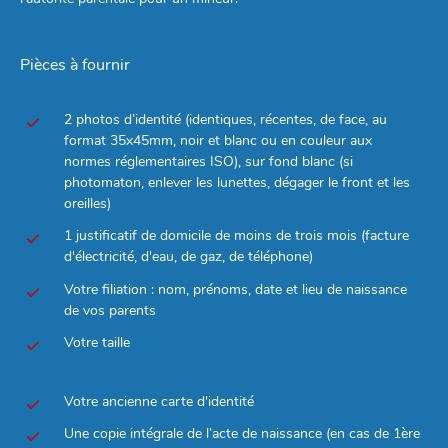
Pièces à fournir
2 photos d’identité (identiques, récentes, de face, au
format 35x45mm, noir et blanc ou en couleur aux
normes réglementaires ISO), sur fond blanc (si
photomaton, enlever les lunettes, dégager le front et les
oreilles)
1 justificatif de domicile de moins de trois mois (facture
d'électricité, d'eau, de gaz, de téléphone)
Votre filiation : nom, prénoms, date et lieu de naissance
de vos parents
Votre taille
Votre ancienne carte d'identité
Une copie intégrale de l’acte de naissance (en cas de 1ère