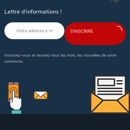
Lettre d'informations !
S'INSCRIRE
Inscrivez-vous et recevez tous les mois, les nouvelles de votre
commune.