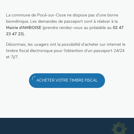
La commune de Pocé-sur-Cisse ne dispose pas d’une borne
biométrique. Les demandes de passeport sont à réaliser à la
Mairie d’AMBOISE
(prendre rendez-vous au préalable au
02 47
23 47 23
).
Désormais, les usagers ont la possibilité d’acheter sur internet le
timbre fiscal électronique pour l’obtention d’un passeport 24/24
et 7j/7.
ACHETER VOTRE TIMBRE FISCAL