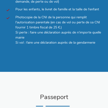
demande, de perte ou de vol)
Pour les enfants, le livret de famille et la taille de l'enfant
Photocopie de la CNI de la personne qui remplit
l'autorisation parentale (en cas de vol ou perte de sa CNI
fournir 1 timbre fiscal de 25 €.)
Si perte : faire une déclaration auprès de n'importe quelle
mairie
Si vol : faire une déclaration auprès de la gendarmerie
Passeport