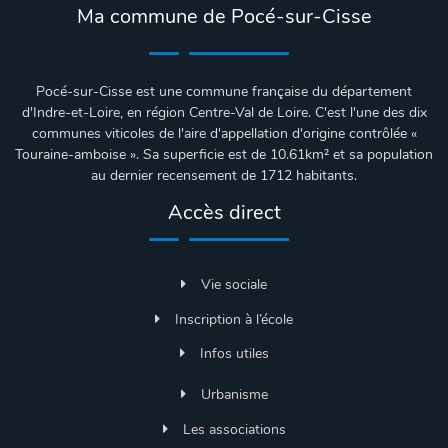
Ma commune de Pocé-sur-Cisse
Pocé-sur-Cisse est une commune française du département
d'Indre-et-Loire, en région Centre-Val de Loire. C'est l'une des dix
communes viticoles de l'aire d'appellation d'origine contrôlée «
Touraine-amboise ». Sa superficie est de
10.61km²
et sa population
au dernier recensement de 1712 habitants.
Accès direct
Vie sociale
Inscription à l’école
Infos utiles
Urbanisme
Les associations