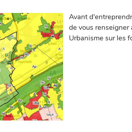
Avant d'entreprendre
de vous renseigner 
Urbanisme sur les f