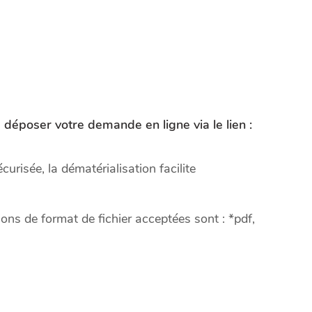
déposer votre demande en ligne via le lien :
risée, la dématérialisation facilite
s de format de fichier acceptées sont : *pdf,