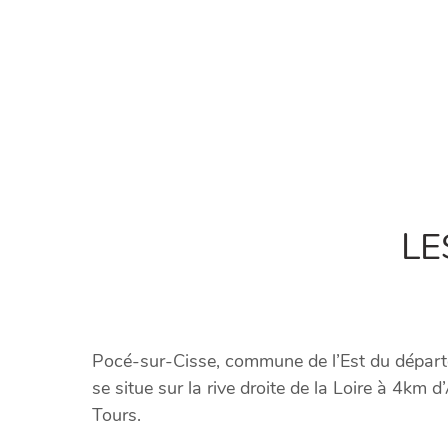
LE
Pocé-sur-Cisse, commune de l’Est du départem
se situe sur la rive droite de la Loire à 4km
Tours.