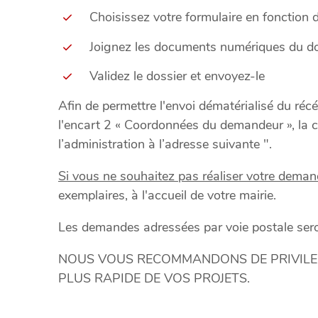
Choisissez votre formulaire en fonction d
Joignez les documents numériques du do
Validez le dossier et envoyez-le
Afin de permettre l'envoi dématérialisé du récé
l'encart 2 « Coordonnées du demandeur », la ca
l’administration à l’adresse suivante ".
Si vous ne souhaitez pas réaliser votre deman
exemplaires, à l'accueil de votre mairie.
Les demandes adressées par voie postale seront
NOUS VOUS RECOMMANDONS DE PRIVILEGI
PLUS RAPIDE DE VOS PROJETS.