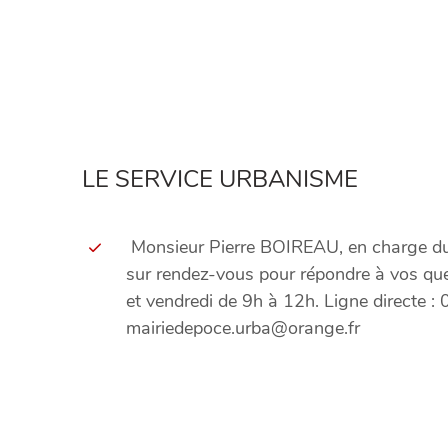
LE SERVICE URBANISME
Monsieur Pierre BOIREAU, en charge du 
sur rendez-vous pour répondre à vos ques
et vendredi de 9h à 12h. Ligne directe : 
mairiedepoce.urba@orange.fr