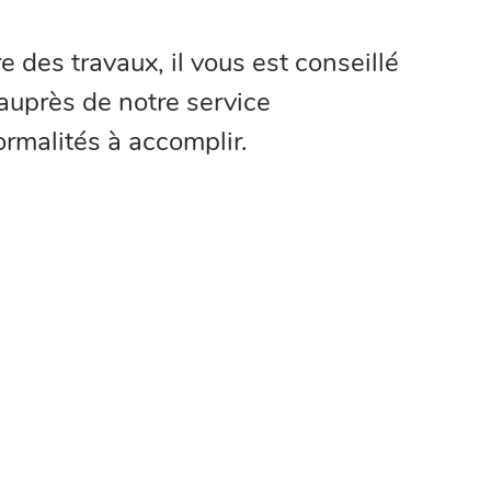
 des travaux, il vous est conseillé
auprès de notre service
ormalités à accomplir.