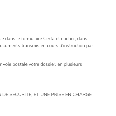
que dans le formulaire Cerfa et cocher, dans
 documents transmis en cours d’instruction par
 voie postale votre dossier, en plusieurs
DE SECURITE, ET UNE PRISE EN CHARGE