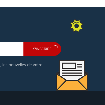
S'INSCRIRE
, les nouvelles de votre