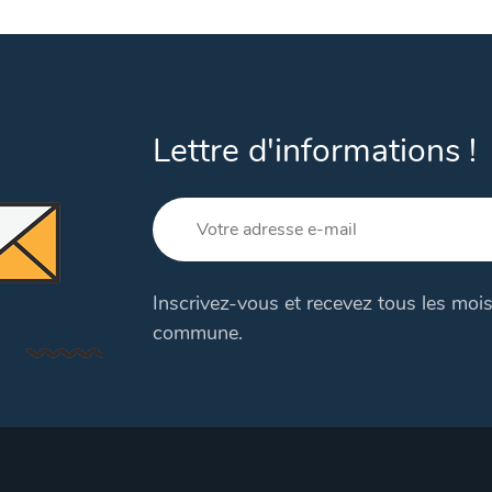
Lettre d'informations !
Inscrivez-vous et recevez tous les mois
commune.