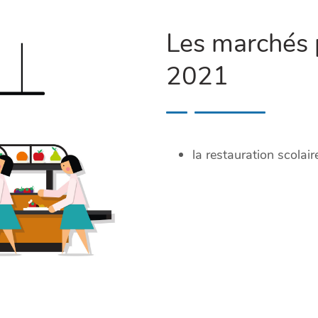
Les marchés p
2021
la restauration scolair