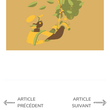
ARTICLE
ARTICLE
PRÉCÉDENT
SUIVANT