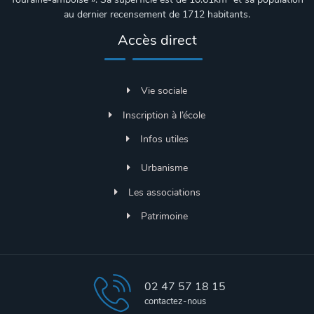
au dernier recensement de 1712 habitants.
Accès direct
Vie sociale
Inscription à l’école
Infos utiles
Urbanisme
Les associations
Patrimoine
02 47 57 18 15
contactez-nous