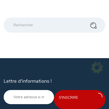
Lettre d'informations !
S'INSCRIRE