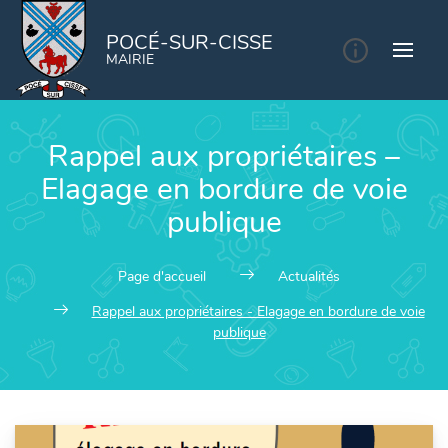
POCÉ-SUR-CISSE
MAIRIE
Rappel aux propriétaires –
Elagage en bordure de voie
publique
Page d'accueil
Actualités
Rappel aux propriétaires - Elagage en bordure de voie
publique